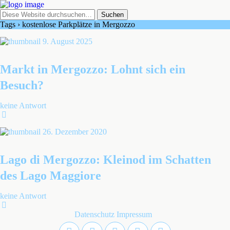
Tags › kostenlose Parkplätze in Mergozzo
9. August 2025
Markt in Mergozzo: Lohnt sich ein
Besuch?
keine Antwort
26. Dezember 2020
Lago di Mergozzo: Kleinod im Schatten
des Lago Maggiore
keine Antwort
Datenschutz
Impressum