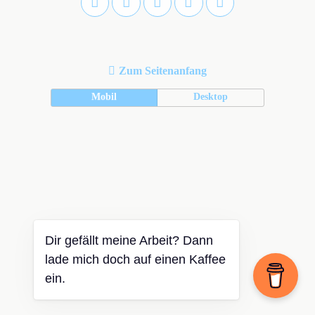
Zum Seitenanfang
Mobil
Desktop
Dir gefällt meine Arbeit? Dann
lade mich doch auf einen Kaffee
ein.