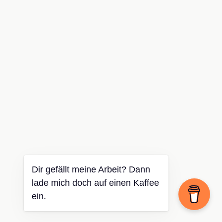
Dir gefällt meine Arbeit? Dann
lade mich doch auf einen Kaffee
ein.