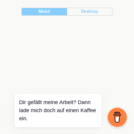
Mobil
Desktop
Dir gefällt meine Arbeit? Dann
lade mich doch auf einen Kaffee
ein.