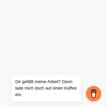
Dir gefällt meine Arbeit? Dann
lade mich doch auf einen Kaffee
ein.