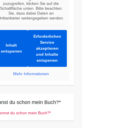
zuzugreifen, klicken Sie auf die
Schaltfläche unten. Bitte beachten
Sie, dass dabei Daten an
rittanbieter weitergegeben werden.
Erforderlichen
Service
Inhalt
akzeptieren
entsperren
und Inhalte
entsperren
Mehr Informationen
nst du schon mein Buch?*