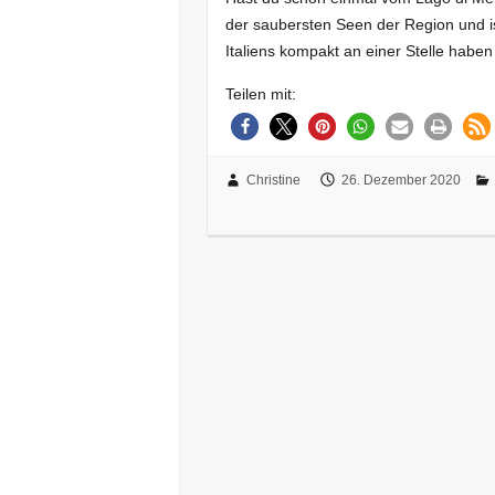
der saubersten Seen der Region und ist
Italiens kompakt an einer Stelle hab
Teilen mit:
Christine
26. Dezember 2020