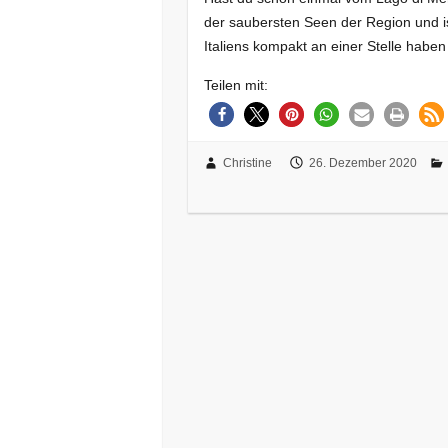
der saubersten Seen der Region und ist
Italiens kompakt an einer Stelle hab
Teilen mit:
Christine
26. Dezember 2020