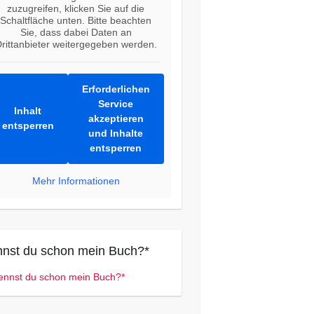
zuzugreifen, klicken Sie auf die
Schaltfläche unten. Bitte beachten
Sie, dass dabei Daten an
rittanbieter weitergegeben werden.
Erforderlichen
Service
Inhalt
akzeptieren
entsperren
und Inhalte
entsperren
Mehr Informationen
nst du schon mein Buch?*