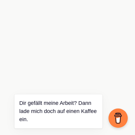
Dir gefällt meine Arbeit? Dann
lade mich doch auf einen Kaffee
ein.