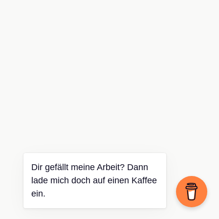
Dir gefällt meine Arbeit? Dann
lade mich doch auf einen Kaffee
ein.