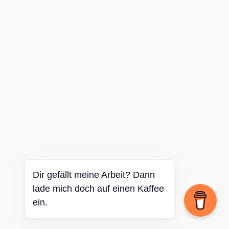
Dir gefällt meine Arbeit? Dann
lade mich doch auf einen Kaffee
ein.