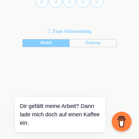
Zum Seitenanfang
Mobil
Desktop
Dir gefällt meine Arbeit? Dann
lade mich doch auf einen Kaffee
ein.