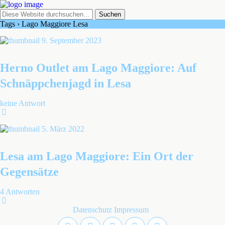
Tags › Lago Maggiore Lesa
9. September 2023
Herno Outlet am Lago Maggiore: Auf
Schnäppchenjagd in Lesa
keine Antwort
5. März 2022
Lesa am Lago Maggiore: Ein Ort der
Gegensätze
4 Antworten
Datenschutz
Impressum