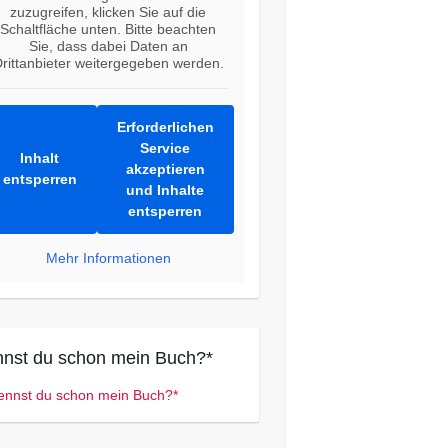
zuzugreifen, klicken Sie auf die
Schaltfläche unten. Bitte beachten
Sie, dass dabei Daten an
rittanbieter weitergegeben werden.
Erforderlichen
Service
Inhalt
akzeptieren
entsperren
und Inhalte
entsperren
Mehr Informationen
nst du schon mein Buch?*