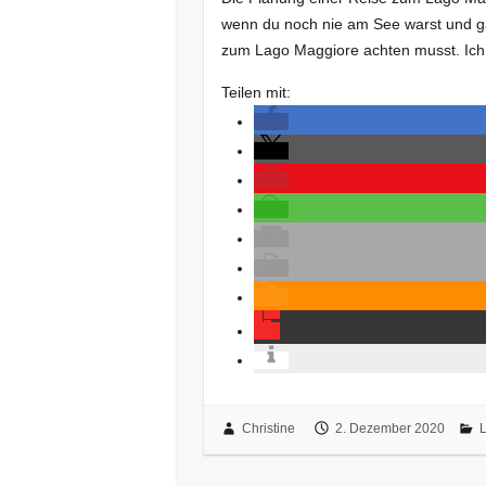
wenn du noch nie am See warst und ga
zum Lago Maggiore achten musst. Ic
Teilen mit:
Christine
2. Dezember 2020
L