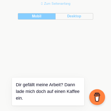
Zum Seitenanfang
Mobil
Desktop
Dir gefällt meine Arbeit? Dann
lade mich doch auf einen Kaffee
ein.