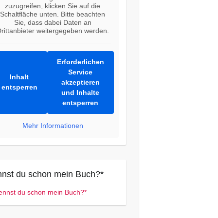
zuzugreifen, klicken Sie auf die
Schaltfläche unten. Bitte beachten
Sie, dass dabei Daten an
rittanbieter weitergegeben werden.
Erforderlichen
Service
Inhalt
akzeptieren
entsperren
und Inhalte
entsperren
Mehr Informationen
nst du schon mein Buch?*