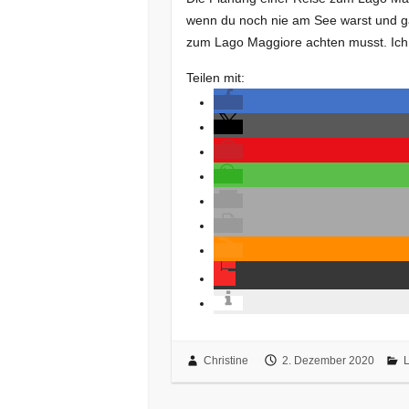
wenn du noch nie am See warst und ga
zum Lago Maggiore achten musst. Ic
Teilen mit:
Christine
2. Dezember 2020
L