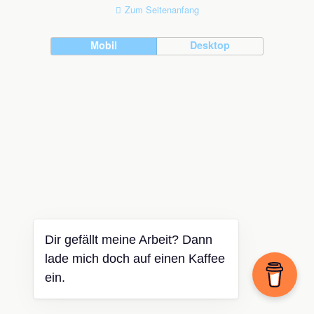
Zum Seitenanfang
Mobil
Desktop
Dir gefällt meine Arbeit? Dann
lade mich doch auf einen Kaffee
ein.