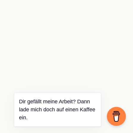
Dir gefällt meine Arbeit? Dann
lade mich doch auf einen Kaffee
ein.