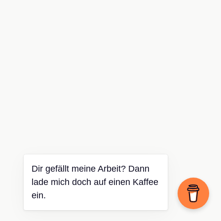
Dir gefällt meine Arbeit? Dann
lade mich doch auf einen Kaffee
ein.