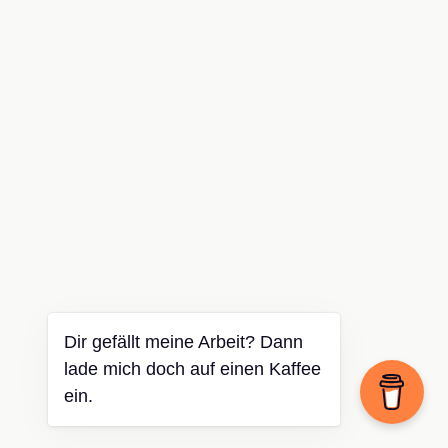
Dir gefällt meine Arbeit? Dann
lade mich doch auf einen Kaffee
ein.