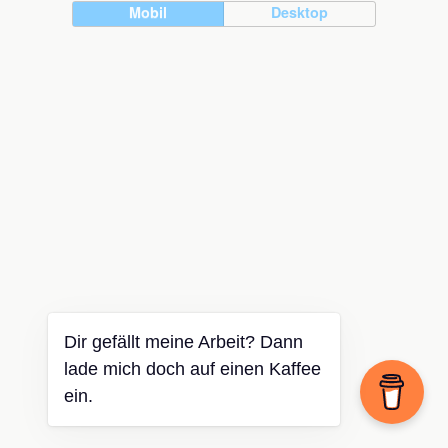
Mobil
Desktop
Dir gefällt meine Arbeit? Dann
lade mich doch auf einen Kaffee
ein.