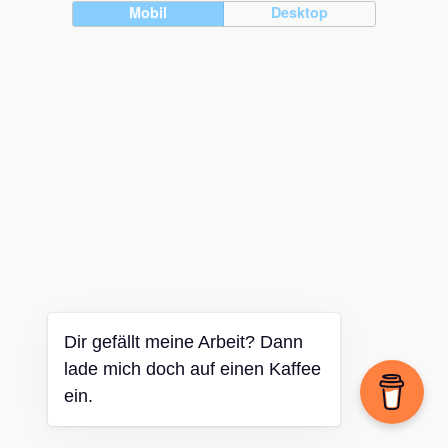
Mobil
Desktop
Dir gefällt meine Arbeit? Dann
lade mich doch auf einen Kaffee
ein.