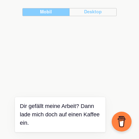
Mobil
Desktop
Dir gefällt meine Arbeit? Dann
lade mich doch auf einen Kaffee
ein.