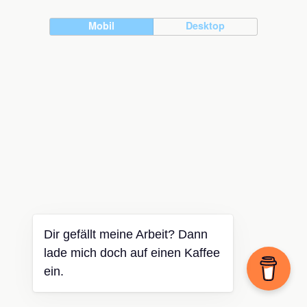
Mobil
Desktop
Dir gefällt meine Arbeit? Dann
lade mich doch auf einen Kaffee
ein.