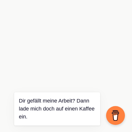
Dir gefällt meine Arbeit? Dann
lade mich doch auf einen Kaffee
ein.