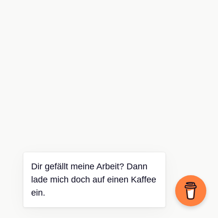
Dir gefällt meine Arbeit? Dann
lade mich doch auf einen Kaffee
ein.