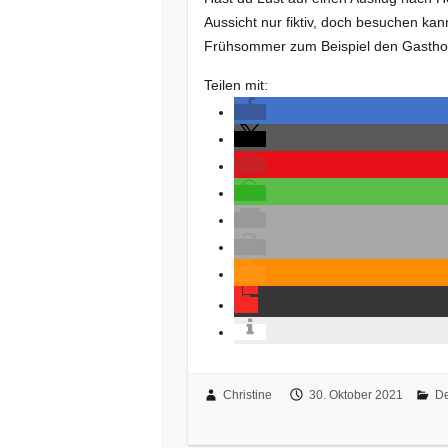
Aussicht nur fiktiv, doch besuchen ka
Frühsommer zum Beispiel den Gastho
Teilen mit:
Christine
30. Oktober 2021
De