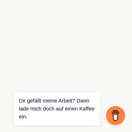
Dir gefällt meine Arbeit? Dann
lade mich doch auf einen Kaffee
ein.