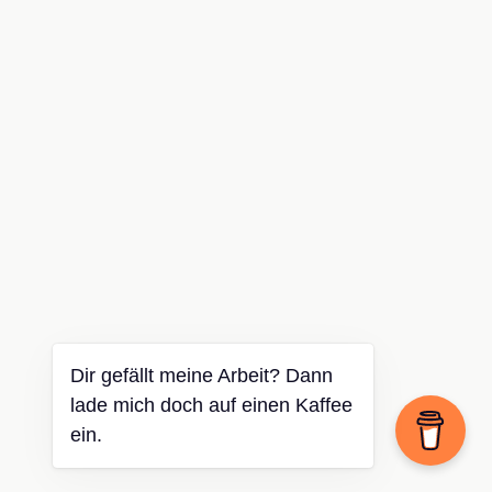
Dir gefällt meine Arbeit? Dann
lade mich doch auf einen Kaffee
ein.