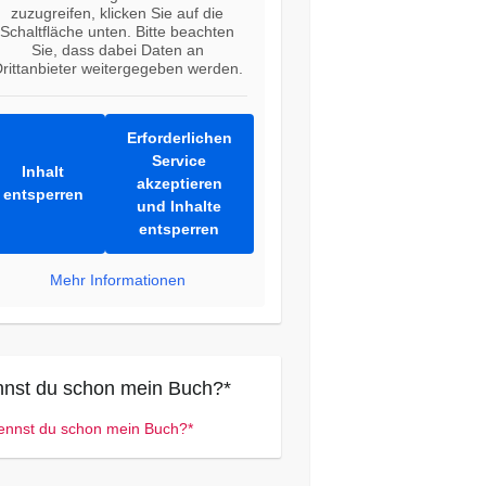
zuzugreifen, klicken Sie auf die
Schaltfläche unten. Bitte beachten
Sie, dass dabei Daten an
rittanbieter weitergegeben werden.
Erforderlichen
Service
Inhalt
akzeptieren
entsperren
und Inhalte
entsperren
Mehr Informationen
nst du schon mein Buch?*