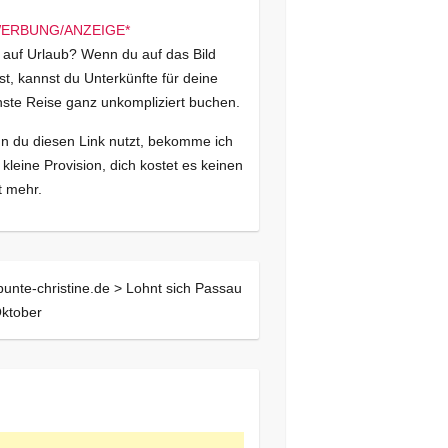
 auf Urlaub? Wenn du auf das Bild
kst, kannst du Unterkünfte für deine
ste Reise ganz unkompliziert buchen.
 du diesen Link nutzt, bekomme ich
 kleine Provision, dich kostet es keinen
 mehr.
bunte-christine.de >
Lohnt sich Passau
ktober