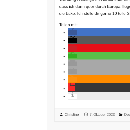
dass ich dann quer durch Europa flie
die Ecke. Ich stelle dir gerne 10 tolle
Teilen mit:
Christine
7. Oktober 2023
Deu