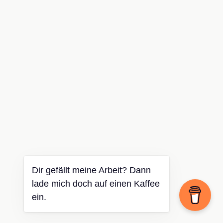
Dir gefällt meine Arbeit? Dann
lade mich doch auf einen Kaffee
ein.