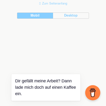
Zum Seitenanfang
Mobil
Desktop
Dir gefällt meine Arbeit? Dann
lade mich doch auf einen Kaffee
ein.