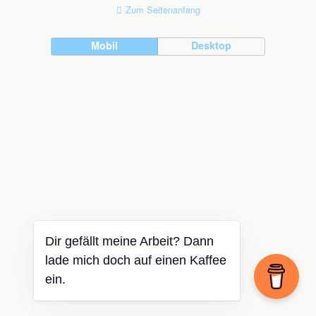
Zum Seitenanfang
Mobil
Desktop
Dir gefällt meine Arbeit? Dann
lade mich doch auf einen Kaffee
ein.