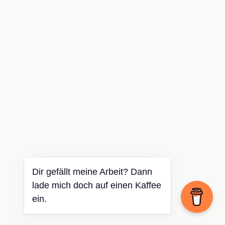
Dir gefällt meine Arbeit? Dann
lade mich doch auf einen Kaffee
ein.