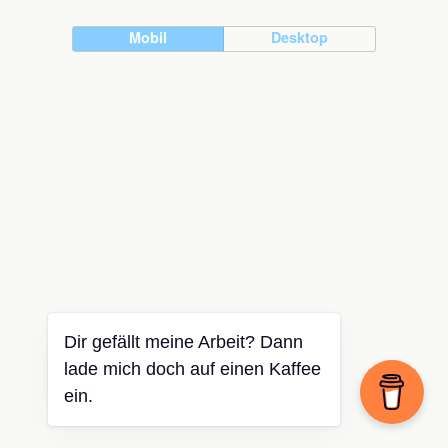
Mobil
Desktop
Dir gefällt meine Arbeit? Dann
lade mich doch auf einen Kaffee
ein.