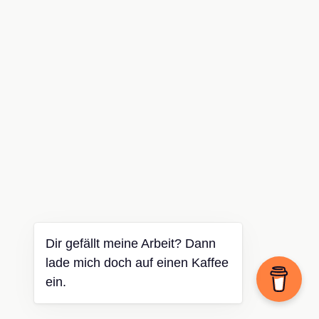
Dir gefällt meine Arbeit? Dann
lade mich doch auf einen Kaffee
ein.