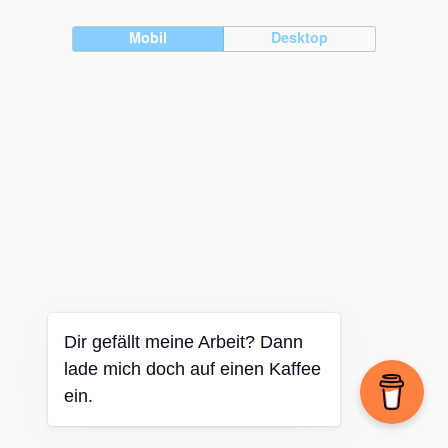
Mobil
Desktop
Dir gefällt meine Arbeit? Dann
lade mich doch auf einen Kaffee
ein.