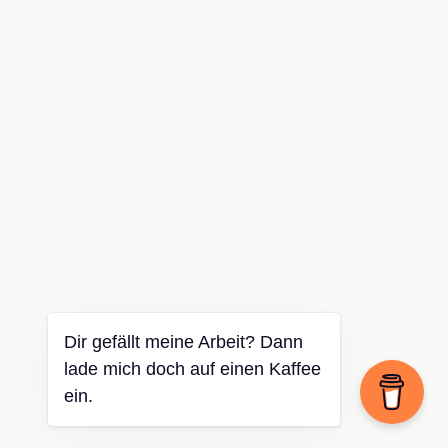
Dir gefällt meine Arbeit? Dann
lade mich doch auf einen Kaffee
ein.