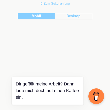
Zum Seitenanfang
Mobil
Desktop
Dir gefällt meine Arbeit? Dann
lade mich doch auf einen Kaffee
ein.