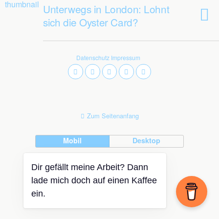
Unterwegs in London: Lohnt
sich die Oyster Card?
Datenschutz
Impressum
Zum Seitenanfang
Mobil
Desktop
Dir gefällt meine Arbeit? Dann
lade mich doch auf einen Kaffee
ein.