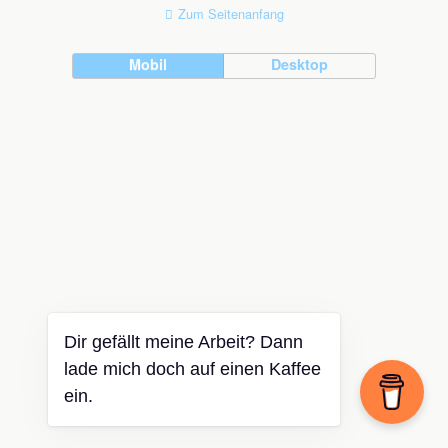
Zum Seitenanfang
Mobil
Desktop
Dir gefällt meine Arbeit? Dann
lade mich doch auf einen Kaffee
ein.