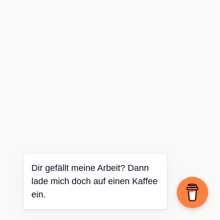
Dir gefällt meine Arbeit? Dann
lade mich doch auf einen Kaffee
ein.