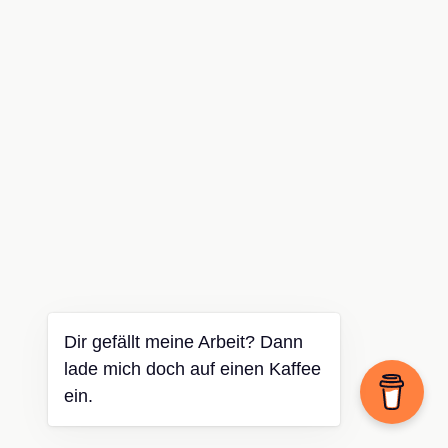
Dir gefällt meine Arbeit? Dann
lade mich doch auf einen Kaffee
ein.