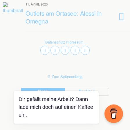
11. APRIL 2020
Outlets am Ortasee: Alessi in
Omegna
Datenschutz
Impressum
Zum Seitenanfang
Mobil
Desktop
Dir gefällt meine Arbeit? Dann
lade mich doch auf einen Kaffee
ein.