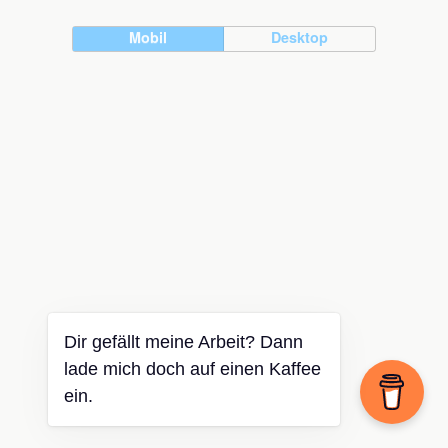
Mobil
Desktop
Dir gefällt meine Arbeit? Dann
lade mich doch auf einen Kaffee
ein.