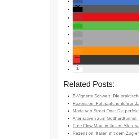
Related Posts:
E-Vignette Schweiz: Die praktisch
Rezension: Fettnäpfchenführer J
Mode von Street One: Die perfekt
Alternativen zum Gotthardtunne
Free Flow Maut in Italien: Alles
Rezension: Italien mit dem Zug