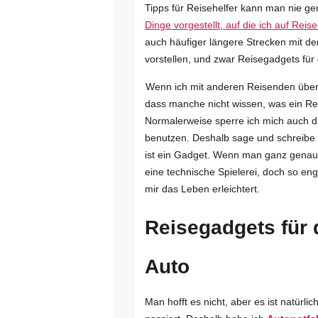
Tipps für Reisehelfer kann man nie g
Dinge vorgestellt, auf die ich auf Reis
auch häufiger längere Strecken mit de
vorstellen, und zwar Reisegadgets für
Wenn ich mit anderen Reisenden über 
dass manche nicht wissen, was ein Re
Normalerweise sperre ich mich auch da
benutzen. Deshalb sage und schreibe i
ist ein Gadget. Wenn man ganz genau 
eine technische Spielerei, doch so eng
mir das Leben erleichtert.
Reisegadgets für 
Auto
Man hofft es nicht, aber es ist natürl