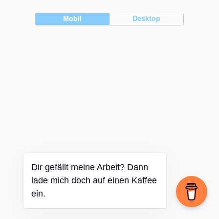
Mobil
Desktop
Dir gefällt meine Arbeit? Dann
lade mich doch auf einen Kaffee
ein.