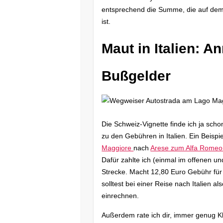
entsprechend die Summe, die auf dem
ist.
Maut in Italien: 
Bußgelder
Die Schweiz-Vignette finde ich ja schon
zu den Gebühren in Italien. Ein Beispi
Maggiore
nach
Arese zum Alfa Rome
Dafür zahlte ich (einmal im offenen 
Strecke. Macht 12,80 Euro Gebühr für
solltest bei einer Reise nach Italien
einrechnen.
Außerdem rate ich dir, immer genug Kl