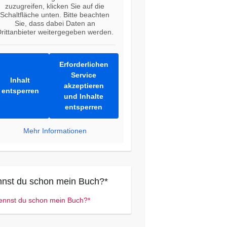
zuzugreifen, klicken Sie auf die
Schaltfläche unten. Bitte beachten
Sie, dass dabei Daten an
rittanbieter weitergegeben werden.
Erforderlichen
Service
Inhalt
akzeptieren
entsperren
und Inhalte
entsperren
Mehr Informationen
nst du schon mein Buch?*