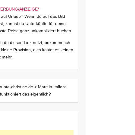
 auf Urlaub? Wenn du auf das Bild
kst, kannst du Unterkünfte für deine
ste Reise ganz unkompliziert buchen.
 du diesen Link nutzt, bekomme ich
 kleine Provision, dich kostet es keinen
 mehr.
bunte-christine.de >
Maut in Italien:
funktioniert das eigentlich?