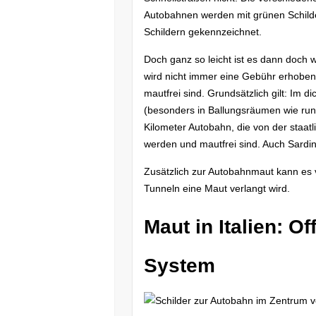
Autobahnen werden mit grünen Schilde
Schildern gekennzeichnet.
Doch ganz so leicht ist es dann doch w
wird nicht immer eine Gebühr erhoben.
mautfrei sind. Grundsätzlich gilt: Im d
(besonders in Ballungsräumen wie r
Kilometer Autobahn, die von der staat
werden und mautfrei sind. Auch Sardini
Zusätzlich zur Autobahnmaut kann es
Tunneln eine Maut verlangt wird.
Maut in Italien: 
System