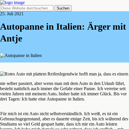
25. Juli 2021
Autopanne in Italien: Ärger mit
Antje
Irgendwie hofft man ja, dass es einem
nie selber passiert, aber wenn man mit dem Auto in den Urlaub fährt,
besteht natürlich auch immer die Gefahr einer Panne. Ich verreise seit
vielen Jahren mit meinem Auto, bisher hatte ich immer Glück. Bis vor
drei Tagen: Ich hatte eine Autopanne in Italien.
Für mich ist ein Auto nicht selbstverständlich. Ich weiß, es ist ein
Gebrauchsgegenstand, aber es dauerte einige Zeit, bis ich während des
Studiums so viel Geld gespart hatte, dass ich mir ein Auto leisten