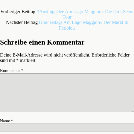
Vorheriger Beitrag
Ausflugsidee Am Lago Maggiore: Die Drei-Seen-
Tour
Nächster Beitrag
Donnerstags Am Lago Maggiore: Der Markt In
Feriolo
Schreibe einen Kommentar
Deine E-Mail-Adresse wird nicht veröffentlicht.
Erforderliche Felder
sind mit
*
markiert
Kommentar
*
Name
*