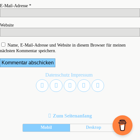
E-Mail-Adresse
*
Website
Name, E-Mail-Adresse und Website in diesem Browser für meinen
nächsten Kommentar speichern.
Datenschutz
Impressum
Zum Seitenanfang
Mobil
Desktop