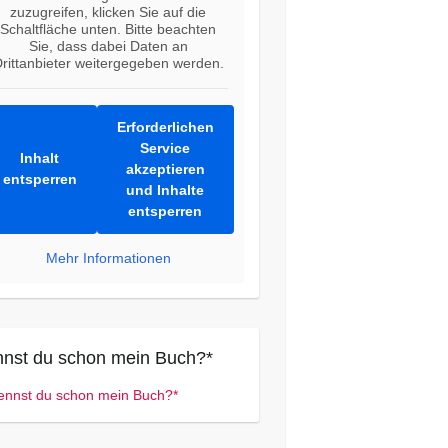
zuzugreifen, klicken Sie auf die
Schaltfläche unten. Bitte beachten
Sie, dass dabei Daten an
rittanbieter weitergegeben werden.
Erforderlichen
Service
Inhalt
akzeptieren
entsperren
und Inhalte
entsperren
Mehr Informationen
nst du schon mein Buch?*