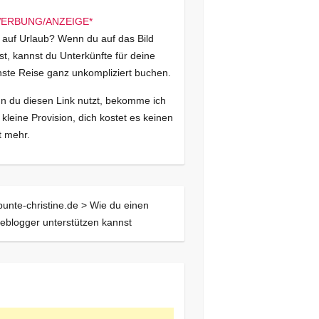
 auf Urlaub? Wenn du auf das Bild
kst, kannst du Unterkünfte für deine
ste Reise ganz unkompliziert buchen.
 du diesen Link nutzt, bekomme ich
 kleine Provision, dich kostet es keinen
 mehr.
bunte-christine.de >
Wie du einen
eblogger unterstützen kannst