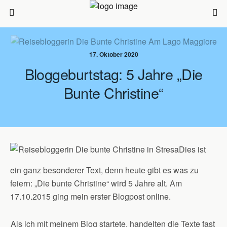
17. Oktober 2020
Bloggeburtstag: 5 Jahre „Die
Bunte Christine“
Dies ist
ein ganz besonderer Text, denn heute gibt es was zu
feiern: „Die bunte Christine“ wird 5 Jahre alt. Am
17.10.2015 ging mein erster Blogpost online.
Als ich mit meinem Blog startete, handelten die Texte fast