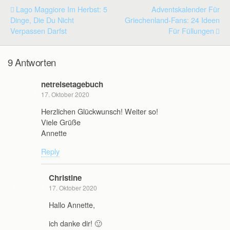
Lago Maggiore Im Herbst: 5
Adventskalender Für
Dinge, Die Du Nicht
Griechenland-Fans: 24 Ideen
Verpassen Darfst
Für Füllungen
9 Antworten
netreisetagebuch
17. Oktober 2020
Herzlichen Glückwunsch! Weiter so!
Viele Grüße
Annette
Reply
Christine
17. Oktober 2020
Hallo Annette,
ich danke dir! 🙂