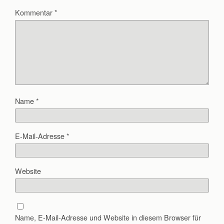
Kommentar
*
Name
*
E-Mail-Adresse
*
Website
Name, E-Mail-Adresse und Website in diesem Browser für