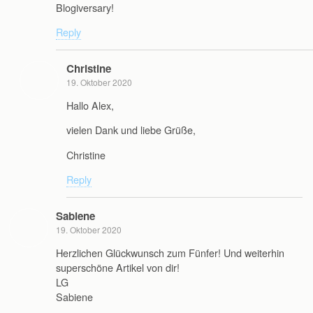
Blogiversary!
Reply
Christine
19. Oktober 2020
Hallo Alex,
vielen Dank und liebe Grüße,
Christine
Reply
Sabiene
19. Oktober 2020
Herzlichen Glückwunsch zum Fünfer! Und weiterhin
superschöne Artikel von dir!
LG
Sabiene