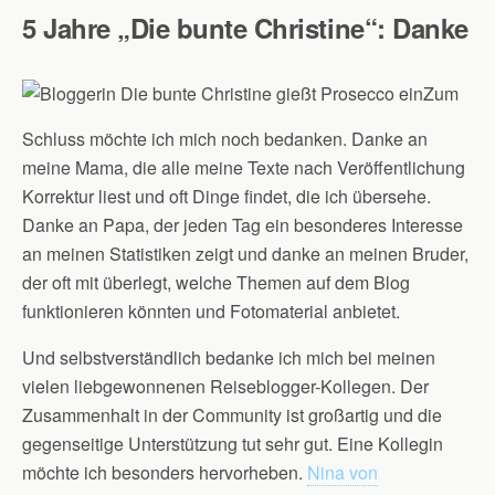
5 Jahre „Die bunte Christine“: Danke
Zum
Schluss möchte ich mich noch bedanken. Danke an
meine Mama, die alle meine Texte nach Veröffentlichung
Korrektur liest und oft Dinge findet, die ich übersehe.
Danke an Papa, der jeden Tag ein besonderes Interesse
an meinen Statistiken zeigt und danke an meinen Bruder,
der oft mit überlegt, welche Themen auf dem Blog
funktionieren könnten und Fotomaterial anbietet.
Und selbstverständlich bedanke ich mich bei meinen
vielen liebgewonnenen Reiseblogger-Kollegen. Der
Zusammenhalt in der Community ist großartig und die
gegenseitige Unterstützung tut sehr gut. Eine Kollegin
möchte ich besonders hervorheben.
Nina von