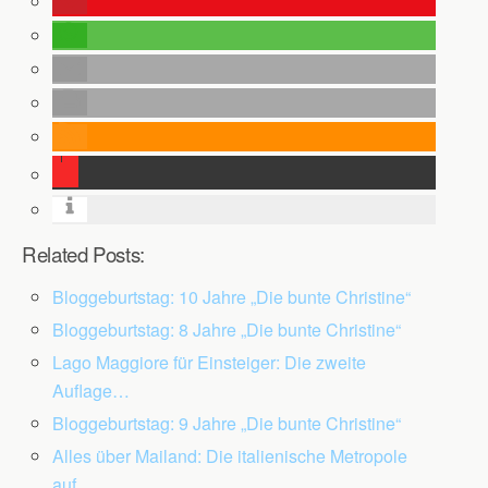
Related Posts:
Bloggeburtstag: 10 Jahre „Die bunte Christine“
Bloggeburtstag: 8 Jahre „Die bunte Christine“
Lago Maggiore für Einsteiger: Die zweite
Auflage…
Bloggeburtstag: 9 Jahre „Die bunte Christine“
Alles über Mailand: Die italienische Metropole
auf…