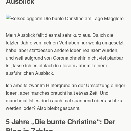
Ausblick
Mein Ausblick fällt diesmal sehr kurz aus. Da ich die
letzten Jahre von meinen Vorhaben nur wenig umgesetzt
habe, aber stattdessen andere Ideen realisiert wurden,
und weil aufgrund von Corona ohnehin nicht viel planbar
ist, lasse ich es einfach in diesem Jahr mit einem
ausführlichen Ausblick.
Ich arbeite zwar im Hintergrund an der Umsetzung einiger
Ideen, aber manches braucht halt etwas Zeit. Und
manchmal ist es doch auch mal spannend überrascht zu
werden, oder? Also bleibt gespannt.
5
Jahre „Die bunte Christine“:
Der
Blog in Zahlen