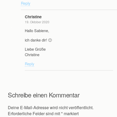
Reply
Christine
19. Oktober 2020
Hallo Sabiene,
ich danke dir! 🙂
Liebe Grüße
Christine
Reply
Schreibe einen Kommentar
Deine E-Mail-Adresse wird nicht veröffentlicht.
Erforderliche Felder sind mit
*
markiert