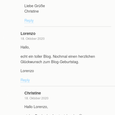
Liebe Grüße
Christine
Reply
Lorenzo
18. Oktober 2020
Hallo,
echt ein toller Blog. Nochmal einen herzlichen
Glückwunsch zum Blog-Geburtstag.
Lorenzo
Reply
Christine
18. Oktober 2020
Hallo Lorenzo,