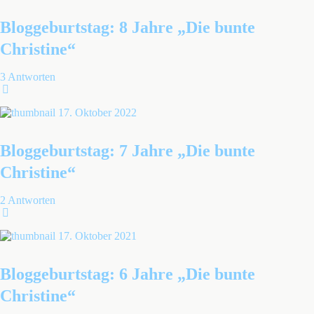
Bloggeburtstag: 8 Jahre „Die bunte
Christine“
3 Antworten
17. Oktober 2022
Bloggeburtstag: 7 Jahre „Die bunte
Christine“
2 Antworten
17. Oktober 2021
Bloggeburtstag: 6 Jahre „Die bunte
Christine“