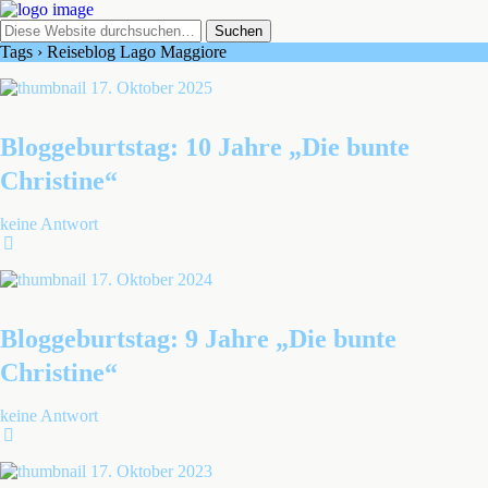
Tags › Reiseblog Lago Maggiore
17. Oktober 2025
Bloggeburtstag: 10 Jahre „Die bunte
Christine“
keine Antwort
17. Oktober 2024
Bloggeburtstag: 9 Jahre „Die bunte
Christine“
keine Antwort
17. Oktober 2023