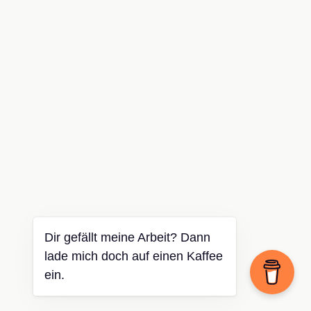
Dir gefällt meine Arbeit? Dann
lade mich doch auf einen Kaffee
ein.